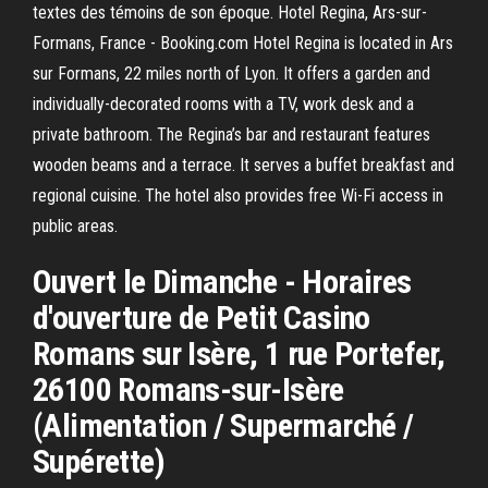
textes des témoins de son époque. Hotel Regina, Ars-sur-
Formans, France - Booking.com Hotel Regina is located in Ars
sur Formans, 22 miles north of Lyon. It offers a garden and
individually-decorated rooms with a TV, work desk and a
private bathroom. The Regina’s bar and restaurant features
wooden beams and a terrace. It serves a buffet breakfast and
regional cuisine. The hotel also provides free Wi-Fi access in
public areas.
Ouvert le Dimanche - Horaires
d'ouverture de Petit Casino
Romans sur Isère, 1 rue Portefer,
26100 Romans-sur-Isère
(Alimentation / Supermarché /
Supérette)