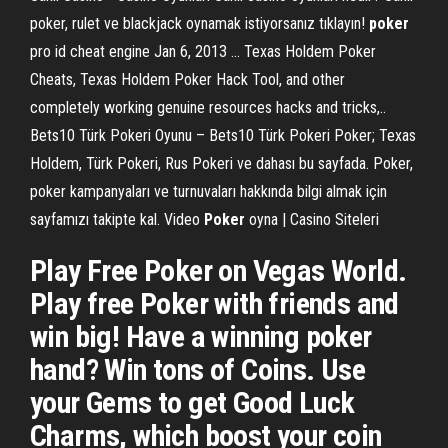
poker, rulet ve blackjack oynamak istiyorsanız tıklayın!
poker
pro id cheat engine
Jan 6, 2013 ... Texas Holdem Poker
Cheats, Texas Holdem Poker Hack Tool, and other
completely working genuine resources hacks and tricks,..
Bets10 Türk Pokeri Oyunu – Bets10 Türk Pokeri
Poker; Texas
Holdem, Türk Pokeri, Rus Pokeri ve dahası bu sayfada. Poker,
poker kampanyaları ve turnuvaları hakkında bilgi almak için
sayfamızı takipte kal.
Video
Poker
oyna | Casino Siteleri
Play Free Poker on Vegas World.
Play free Poker with friends and
win big! Have a winning poker
hand? Win tons of Coins. Use
your Gems to get Good Luck
Charms, which boost your coin