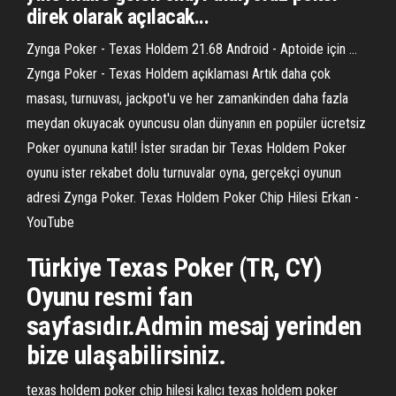
direk olarak açılacak...
Zynga Poker - Texas Holdem 21.68 Android - Aptoide için ...
Zynga Poker - Texas Holdem açıklaması Artık daha çok
masası, turnuvası, jackpot'u ve her zamankinden daha fazla
meydan okuyacak oyuncusu olan dünyanın en popüler ücretsiz
Poker oyununa katıl! İster sıradan bir Texas Holdem Poker
oyunu ister rekabet dolu turnuvalar oyna, gerçekçi oyunun
adresi Zynga Poker. Texas Holdem Poker Chip Hilesi Erkan -
YouTube
Türkiye Texas Poker (TR, CY)
Oyunu resmi fan
sayfasıdır.Admin mesaj yerinden
bize ulaşabilirsiniz.
texas holdem poker chip hilesi kalıcı texas holdem poker